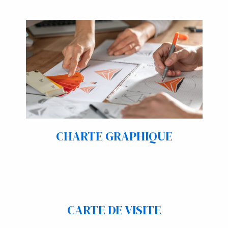
CHARTE GRAPHIQUE
CARTE DE VISITE