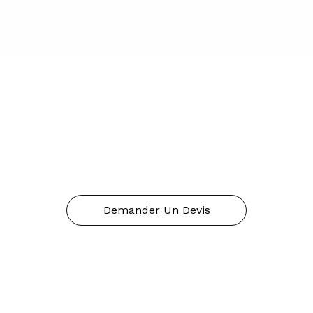
Demander Un Devis