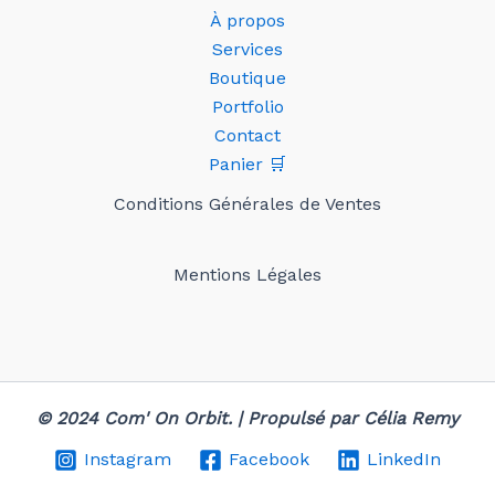
À propos
Services
Boutique
Portfolio
Contact
Panier 🛒
Conditions Générales de Ventes
Mentions Légales
© 2024 Com' On Orbit. | Propulsé par Célia Remy
Instagram
Facebook
LinkedIn