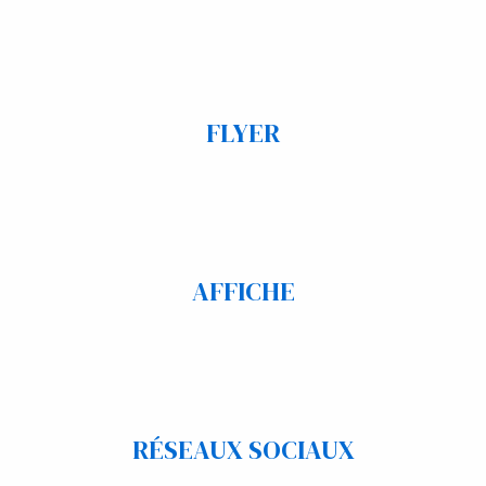
FLYER
AFFICHE
RÉSEAUX SOCIAUX